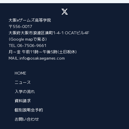
大阪eゲームズ高等学院
〒556-0017
大阪府大阪市浪速区湊町1-4-1 OCATビル4F
(Google mapで見る)
TEL:06-7506-9661
月～金 午前11時～午後5時(土日祝休)
MAIL:info@osakaegames.com
HOME
ニュース
入学の流れ
資料請求
個別説明会予約
お問い合わせ