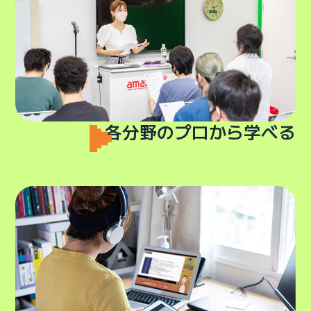
各分野のプロから学べる