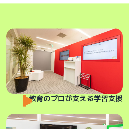
教育のプロが支える学習支援