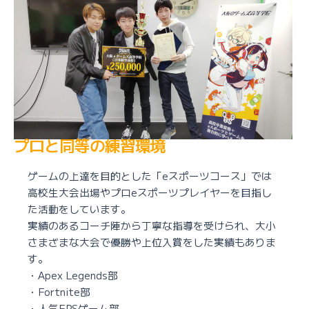
プロと同等の練習環境
ゲームの上達を目的とした「eスポーツコース」では
高校生大会出場やプロeスポーツプレイヤーを目指し
た活動をしています。
実績のあるコーチ陣から丁寧な指導を受けられ、大小
さまざまな大会で優勝や上位入賞をした実績もありま
す。
・Apex Legends部
・Fortnite部
・人気FPSゲーム部