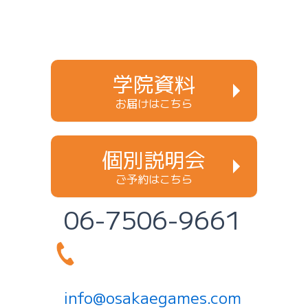
学院資料
お届けはこちら
個別説明会
ご予約はこちら
06-7506-9661
info@osakaegames.com