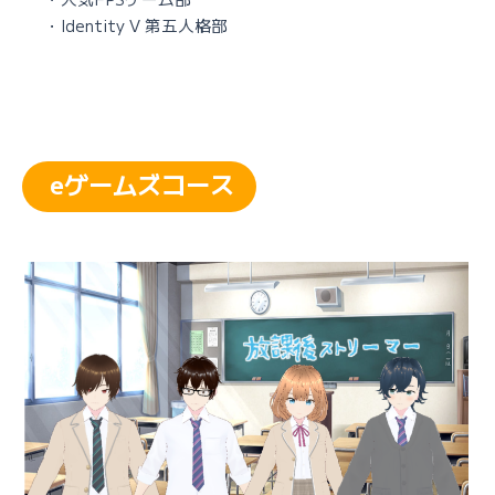
・Identity V 第五人格部
eゲームズコース