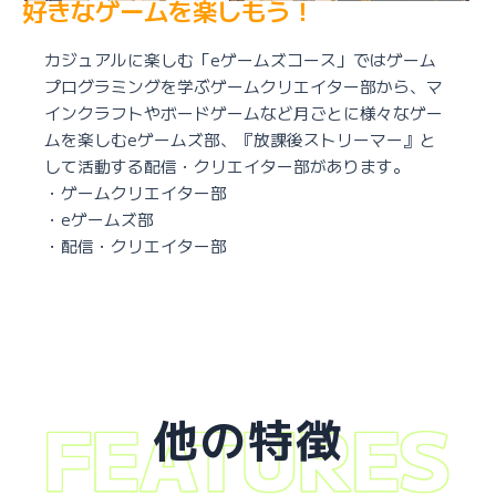
好きなゲームを楽しもう！
カジュアルに楽しむ「eゲームズコース」ではゲーム
プログラミングを学ぶゲームクリエイター部から、マ
インクラフトやボードゲームなど月ごとに様々なゲー
ムを楽しむeゲームズ部、『放課後ストリーマー』と
して活動する配信・クリエイター部があります。
・ゲームクリエイター部
・eゲームズ部
・配信・クリエイター部
他の特徴