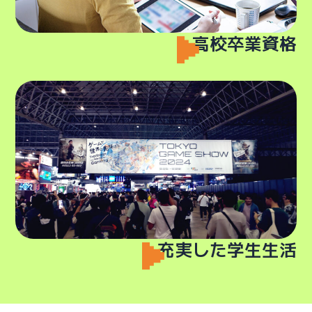
高校卒業資格
充実した学生生活