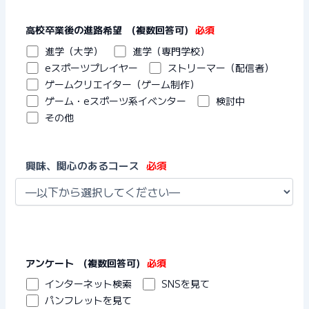
高校卒業後の進路希望 (複数回答可)
必須
進学（大学）
進学（専門学校）
eスポーツプレイヤー
ストリーマー（配信者）
ゲームクリエイター（ゲーム制作）
ゲーム・eスポーツ系イベンター
検討中
その他
興味、関心のあるコース
必須
アンケート (複数回答可)
必須
インターネット検索
SNSを見て
パンフレットを見て