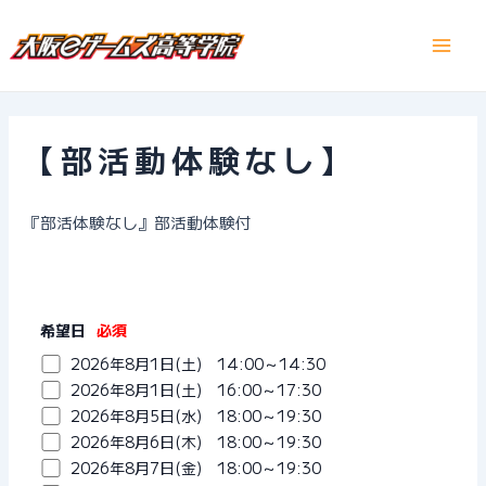
内
容
Main
を
ス
Men
キ
ッ
【部活動体験なし】
プ
『部活体験なし』部活動体験付
希望日
必須
2026年8月1日(土) 14:00～14:30
2026年8月1日(土) 16:00～17:30
2026年8月5日(水) 18:00～19:30
2026年8月6日(木) 18:00～19:30
2026年8月7日(金) 18:00～19:30