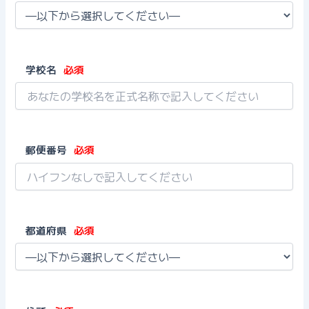
学校名
必須
郵便番号
必須
都道府県
必須