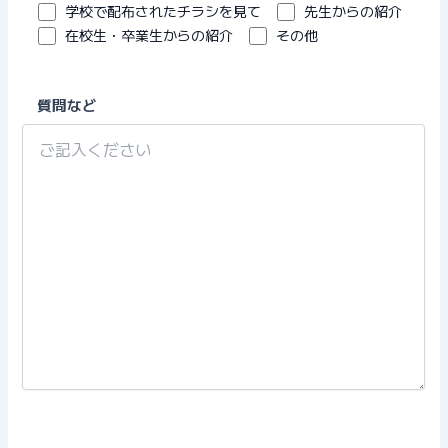
学校で配布されたチラシを見て
先生からの紹介
在校生・卒業生からの紹介
その他
質問など