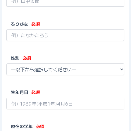
ふりがな
必須
性別
必須
生年月日
必須
現在の学年
必須