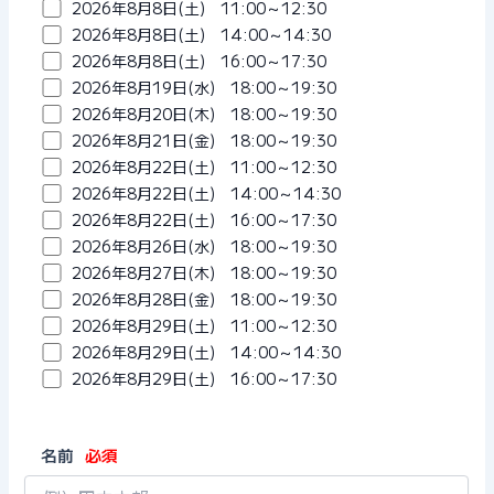
2026年8月8日(土) 11:00～12:30
2026年8月8日(土) 14:00～14:30
2026年8月8日(土) 16:00～17:30
2026年8月19日(水) 18:00～19:30
2026年8月20日(木) 18:00～19:30
2026年8月21日(金) 18:00～19:30
2026年8月22日(土) 11:00～12:30
2026年8月22日(土) 14:00～14:30
2026年8月22日(土) 16:00～17:30
2026年8月26日(水) 18:00～19:30
2026年8月27日(木) 18:00～19:30
2026年8月28日(金) 18:00～19:30
2026年8月29日(土) 11:00～12:30
2026年8月29日(土) 14:00～14:30
2026年8月29日(土) 16:00～17:30
名前
必須