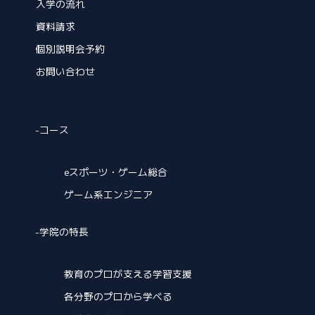
入学の流れ
資料請求
個別説明会予約
お問い合わせ
-コース
eスポーツ・ゲーム総合
ゲーム系エンジニア
-
学院の特長
教育のプロが支える学習支援
各分野のプロから学べる