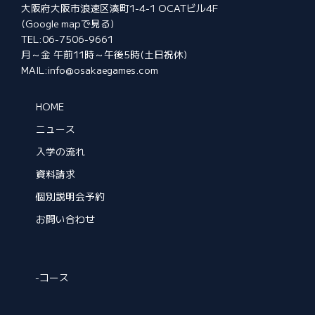
大阪府大阪市浪速区湊町1-4-1 OCATビル4F
(Google mapで見る)
TEL:06-7506-9661
月～金 午前11時～午後5時(土日祝休)
MAIL:info@osakaegames.com
HOME
ニュース
入学の流れ
資料請求
個別説明会予約
お問い合わせ
-コース