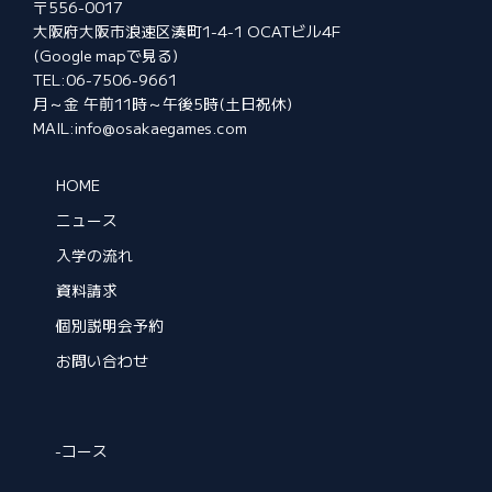
〒556-0017
大阪府大阪市浪速区湊町1-4-1 OCATビル4F
(Google mapで見る)
TEL:06-7506-9661
月～金 午前11時～午後5時(土日祝休)
MAIL:info@osakaegames.com
HOME
ニュース
入学の流れ
資料請求
個別説明会予約
お問い合わせ
-コース